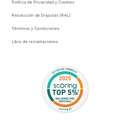
Política de Privacidad y Cookies
Resolución de Disputas (RAL)
Términos y Condiciones
Libro de reclamaciones