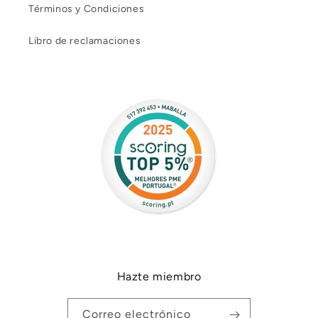
Términos y Condiciones
Libro de reclamaciones
Hazte miembro
Correo electrónico