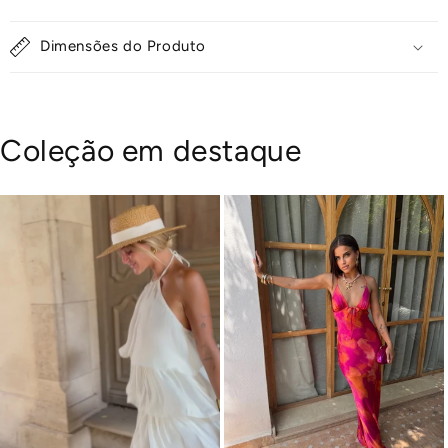
Dimensões do Produto
Coleção em destaque