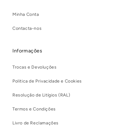
Minha Conta
Contacta-nos
Informações
Trocas e Devoluções
Politica de Privacidade e Cookies
Resolução de Litígios (RAL)
Termos e Condições
Livro de Reclamações