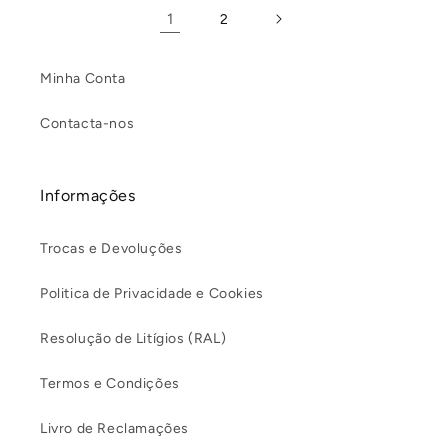
1
2
Minha Conta
Contacta-nos
Informações
Trocas e Devoluções
Politica de Privacidade e Cookies
Resolução de Litígios (RAL)
Termos e Condições
Livro de Reclamações