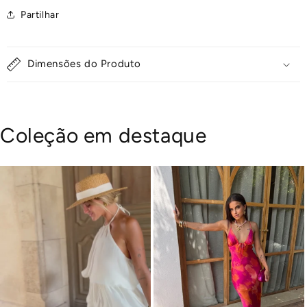
Partilhar
Dimensões do Produto
Coleção em destaque