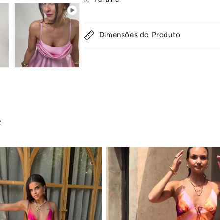
Dimensões do Produto
e