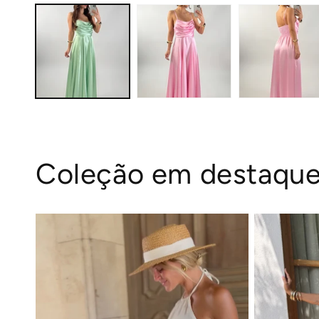
Coleção em destaqu