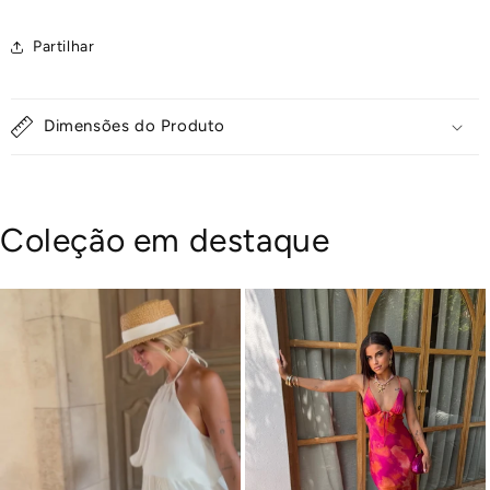
Partilhar
Dimensões do Produto
Coleção em destaque