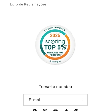
Livro de Reclamações
Torna-te membro
E-mail