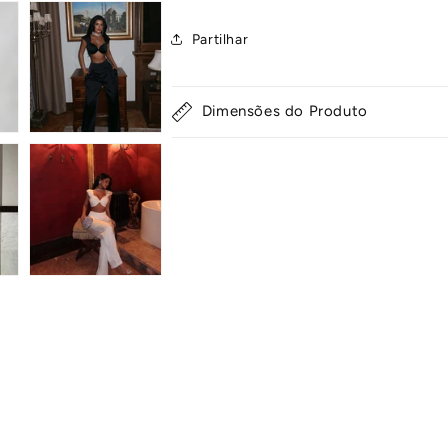
Partilhar
Dimensões do Produto