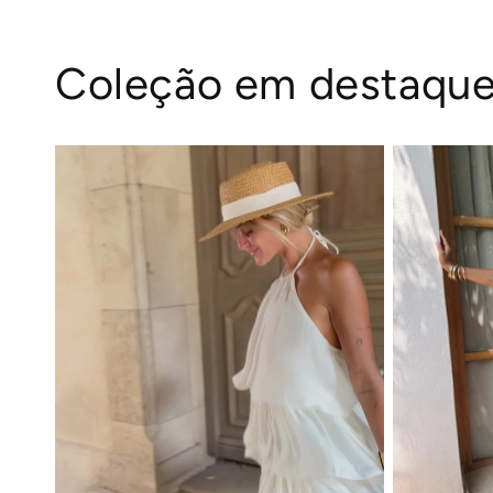
Coleção em destaqu