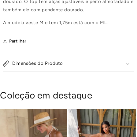
dourado. O top tem alças ajustáveis e peito almofadado e
também ele com pendente dourado.
A modelo veste M e tem 1,75m está com o ML.
Partilhar
Dimensões do Produto
Coleção em destaque