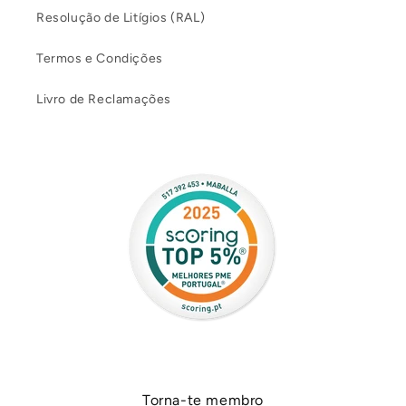
Resolução de Litígios (RAL)
Termos e Condições
Livro de Reclamações
Torna-te membro