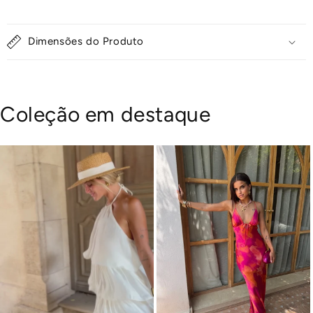
Dimensões do Produto
Coleção em destaque