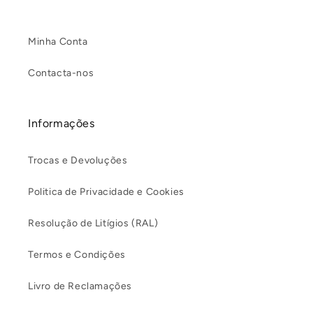
normal
normal
Minha Conta
Contacta-nos
Informações
Trocas e Devoluções
Politica de Privacidade e Cookies
Resolução de Litígios (RAL)
Termos e Condições
Livro de Reclamações