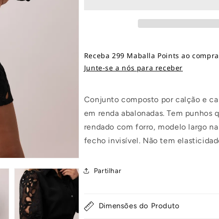
Receba 299 Maballa Points ao comprar
Junte-se a nós para receber
Conjunto composto por calção e ca
em renda abalonadas. Tem punhos q
rendado com forro, modelo largo na 
fecho invisível. Não tem elasticidad
Partilhar
Dimensões do Produto