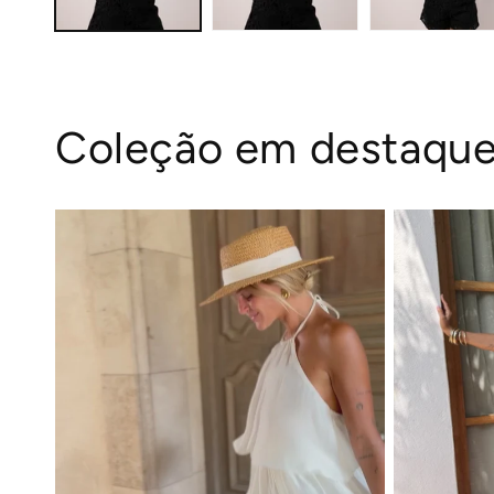
Coleção em destaqu