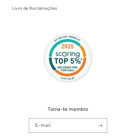
Livro de Reclamações
Torna-te membro
E-mail