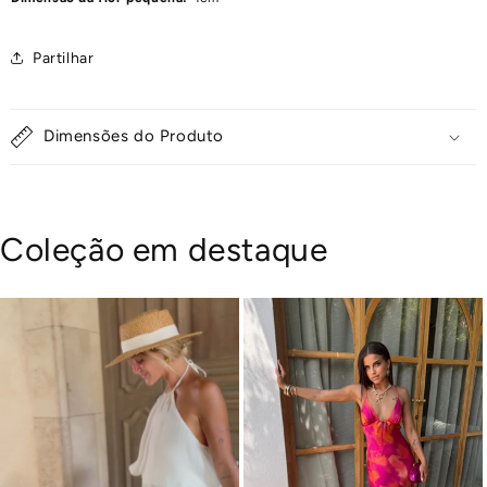
Partilhar
Dimensões do Produto
Coleção em destaque