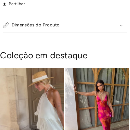
Partilhar
Dimensões do Produto
Coleção em destaque