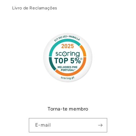
Livro de Reclamações
Torna-te membro
E-mail