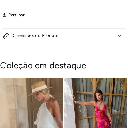
Partilhar
Dimensões do Produto
Coleção em destaque