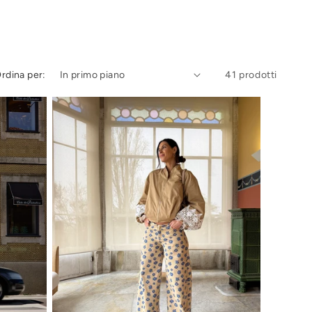
rdina per:
41 prodotti